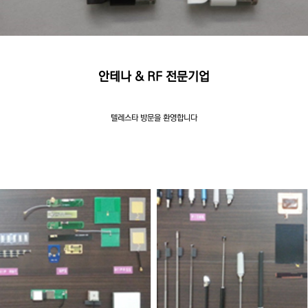
안테나 & RF 전문기업
텔레스타 방문을 환영합니다