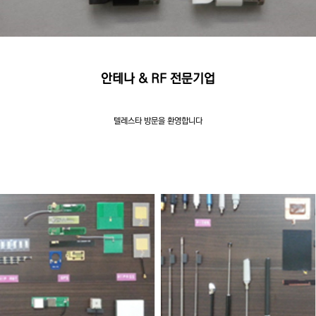
안테나 & RF 전문기업
텔레스타 방문을 환영합니다