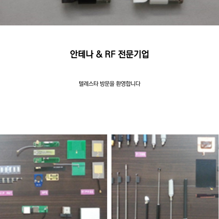
안테나 & RF 전문기업
텔레스타 방문을 환영합니다