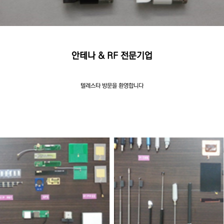
안테나 & RF 전문기업
텔레스타 방문을 환영합니다