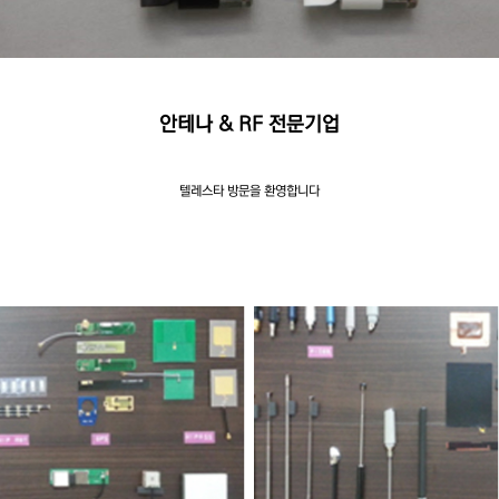
안테나 & RF 전문기업
텔레스타 방문을 환영합니다